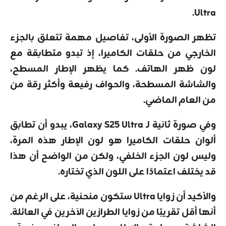
Ultra.
تظهر الصورة الأولى، تفاصيل مهمة تتعلق بالجزء
الخارجي من حلقات الكاميرا، إذ تبدو متطابقة مع
لون ظهر الهاتف. كما يظهر الإطار المسطح،
والشاشة المسطحة، والحواف رفيعة وأكثر رقة من
من العام الماضي.
وفي صورة ثانية لـ Galaxy S25 Ultra، يبدو أن تطابق
ألوان حلقات الكاميرا هو لون الإطار هذه المرة،
وليس لون الجزء الخلفي، ولكن من الواضح أن هذا
قد يختلف اعتمادًا على اللون الذي تختاره.
والأكيد أن زوايا Ultra ستكون منحنية، على الرغم من
أنها أقل تقريبًا من زوايا الطرازين الآخرين في العائلة.