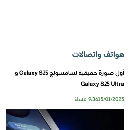
هواتف واتصالات
أول صورة حقيقية لسامسونج Galaxy S25 و
Galaxy S25 Ultra
15/01/2025
9:36 مساءً