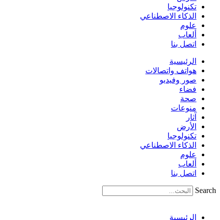
تكنولوجيا
الذكاء الاصطناعي
علوم
ألعاب
اتصل بنا
الرئيسية
هواتف واتصالات
صور وفيديو
فضاء
صحة
منوعات
آثار
الأرض
تكنولوجيا
الذكاء الاصطناعي
علوم
ألعاب
اتصل بنا
Search
الرئيسية