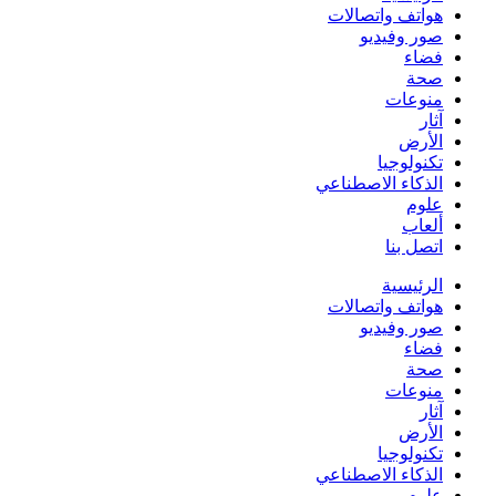
هواتف واتصالات
صور وفيديو
فضاء
صحة
منوعات
آثار
الأرض
تكنولوجيا
الذكاء الاصطناعي
علوم
ألعاب
اتصل بنا
الرئيسية
هواتف واتصالات
صور وفيديو
فضاء
صحة
منوعات
آثار
الأرض
تكنولوجيا
الذكاء الاصطناعي
علوم