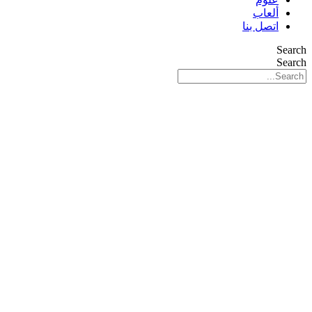
ألعاب
اتصل بنا
Search
Search