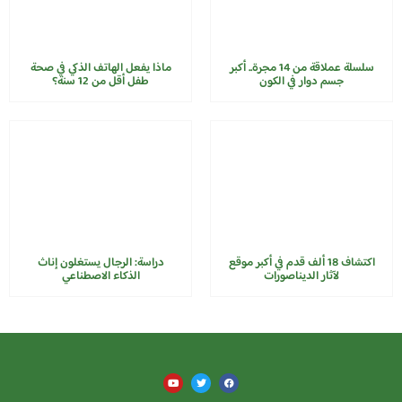
سلسلة عملاقة من 14 مجرة..​​ أكبر
ماذا يفعل الهاتف الذكي في صحة
جسم دوار في الكون
طفل أقل من 12 سنة؟
اكتشاف 18 ألف قدم في أكبر موقع
دراسة: الرجال يستغلون إناث
لآثار الديناصورات
الذكاء الاصطناعي