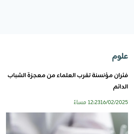
علوم
فئران مؤنسنة تقرب العلماء من معجزة الشباب
الدائم
16/02/2025
12:23 مساءً