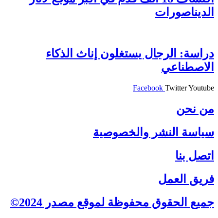
الديناصورات
دراسة: الرجال يستغلون إناث الذكاء
الاصطناعي
Facebook
Twitter
Youtube
من نحن
سياسة النشر والخصوصية
اتصل بنا
فريق العمل
جميع الحقوق محفوظة لموقع مصدر 2024©