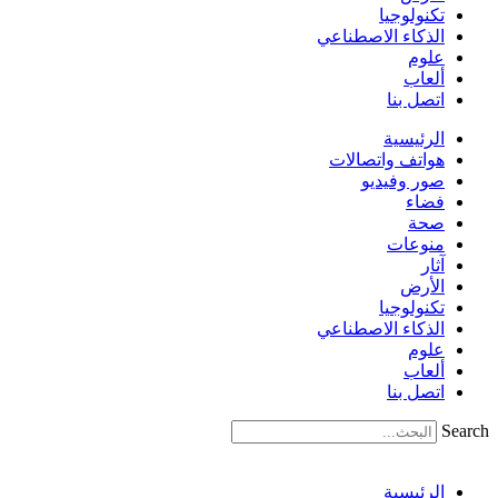
تكنولوجيا
الذكاء الاصطناعي
علوم
ألعاب
اتصل بنا
الرئيسية
هواتف واتصالات
صور وفيديو
فضاء
صحة
منوعات
آثار
الأرض
تكنولوجيا
الذكاء الاصطناعي
علوم
ألعاب
اتصل بنا
Search
الرئيسية