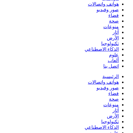
هواتف واتصالات
صور وفيديو
فضاء
صحة
منوعات
آثار
الأرض
تكنولوجيا
الذكاء الاصطناعي
علوم
ألعاب
اتصل بنا
الرئيسية
هواتف واتصالات
صور وفيديو
فضاء
صحة
منوعات
آثار
الأرض
تكنولوجيا
الذكاء الاصطناعي
علوم