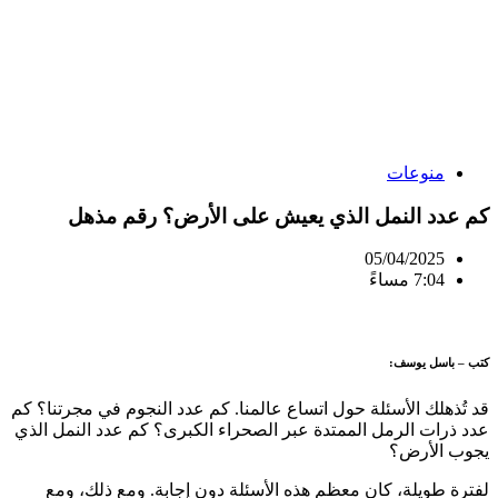
منوعات
كم عدد النمل الذي يعيش على الأرض؟ رقم مذهل
05/04/2025
7:04 مساءً
كتب – باسل يوسف:
قد تُذهلك الأسئلة حول اتساع عالمنا. كم عدد النجوم في مجرتنا؟ كم
عدد ذرات الرمل الممتدة عبر الصحراء الكبرى؟ كم عدد النمل الذي
يجوب الأرض؟
لفترة طويلة، كان معظم هذه الأسئلة دون إجابة. ومع ذلك، ومع