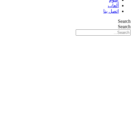
ألعاب
اتصل بنا
Search
Search