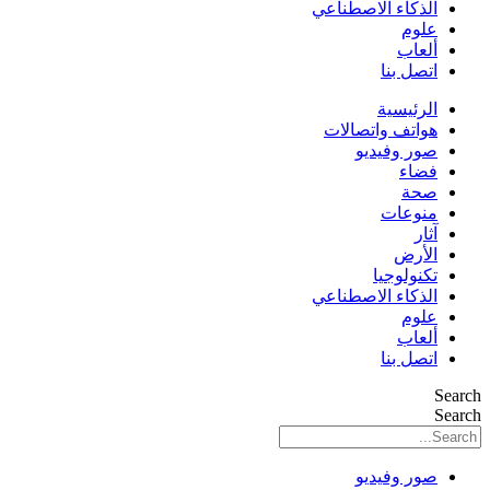
الذكاء الاصطناعي
علوم
ألعاب
اتصل بنا
الرئيسية
هواتف واتصالات
صور وفيديو
فضاء
صحة
منوعات
آثار
الأرض
تكنولوجيا
الذكاء الاصطناعي
علوم
ألعاب
اتصل بنا
Search
Search
صور وفيديو