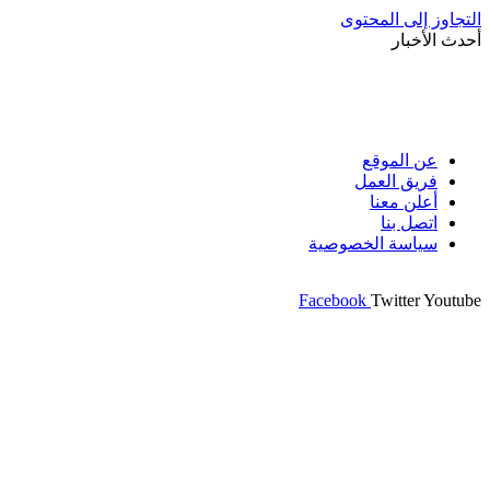
التجاوز إلى المحتوى
أحدث الأخبار
عن الموقع
فريق العمل
أعلن معنا
اتصل بنا
سياسة الخصوصية
Facebook
Twitter
Youtube