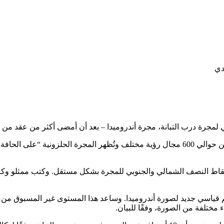
جرة درب التبانة، مجرة ​​أندروميدا – بعد أن أمضى أكثر من عقد من ا
التقاط النصف الشمالي والجنوبي للمجرة بشكل مستقل. وكتب ممثلو وكال
مختلفة من الصورة، وفقًا للبيان.