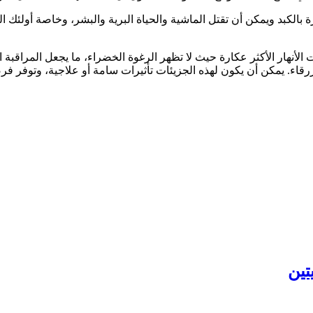
الكبد ويمكن أن تقتل الماشية والحياة البرية والبشر، وخاصة أولئك الذ
أنهار الأكثر عكارة حيث لا تظهر الرغوة الخضراء، ما يجعل المراقبة ال
تين