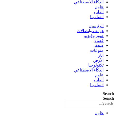
الذكاء الاصطناعي
علوم
ألعاب
اتصل بنا
الرئيسية
هواتف واتصالات
صور وفيديو
فضاء
صحة
منوعات
آثار
الأرض
تكنولوجيا
الذكاء الاصطناعي
علوم
ألعاب
اتصل بنا
Search
Search
علوم