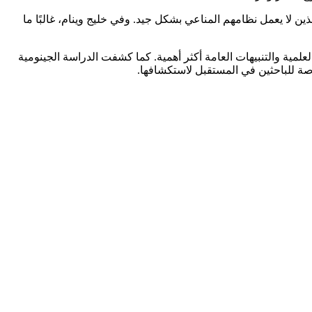
ين لا يعمل نظامهم المناعي بشكل جيد. وفي خليج وينام، غالبًا ما
علمية والتنبيهات العامة أكثر أهمية. كما كشفت الدراسة الجينومية