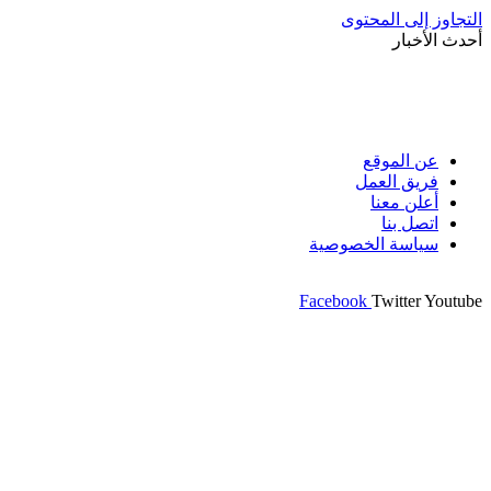
التجاوز إلى المحتوى
أحدث الأخبار
عن الموقع
فريق العمل
أعلن معنا
اتصل بنا
سياسة الخصوصية
Facebook
Twitter
Youtube