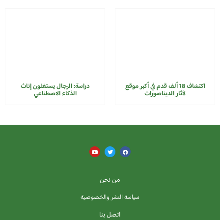
اكتشاف 18 ألف قدم في أكبر موقع
دراسة: الرجال يستغلون إناث
لآثار الديناصورات
الذكاء الاصطناعي
من نحن
سياسة النشر والخصوصية
اتصل بنا