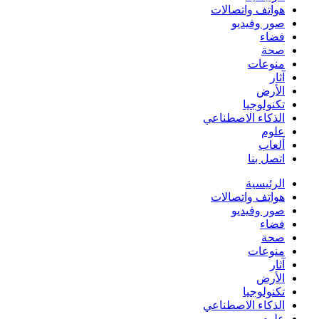
هواتف واتصالات
صور وفيديو
فضاء
صحة
منوعات
آثار
الأرض
تكنولوجيا
الذكاء الاصطناعي
علوم
ألعاب
اتصل بنا
الرئيسية
هواتف واتصالات
صور وفيديو
فضاء
صحة
منوعات
آثار
الأرض
تكنولوجيا
الذكاء الاصطناعي
علوم