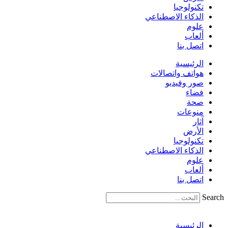
تكنولوجيا
الذكاء الاصطناعي
علوم
ألعاب
اتصل بنا
الرئيسية
هواتف واتصالات
صور وفيديو
فضاء
صحة
منوعات
آثار
الأرض
تكنولوجيا
الذكاء الاصطناعي
علوم
ألعاب
اتصل بنا
Search
الرئيسية