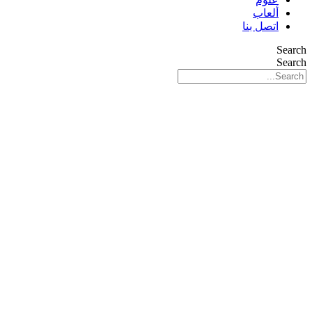
ألعاب
اتصل بنا
Search
Search