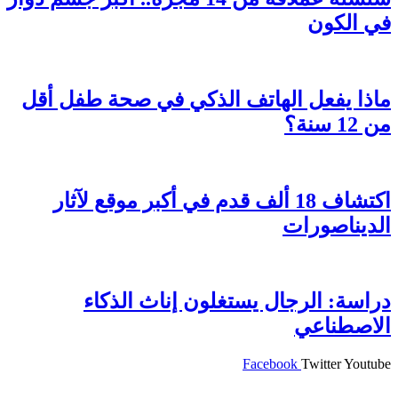
في الكون
ماذا يفعل الهاتف الذكي في صحة طفل أقل
من 12 سنة؟
اكتشاف 18 ألف قدم في أكبر موقع لآثار
الديناصورات
دراسة: الرجال يستغلون إناث الذكاء
الاصطناعي
Facebook
Twitter
Youtube