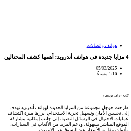
هواتف واتصالات
4 مزايا جديدة في هواتف أندرويد: أهمها كشف المحتالين
05/03/2025
1:16 مساءً
كتب – رامز يوسف:
طرحت جوجل مجموعة من المزايا الجديدة لهواتف أندرويد تهدف
إلى تحسين الأمان وتسهيل تجربة الاستخدام، أبرزها ميزة اكتشاف
عمليات الاحتيال في الرسائل النصية، إلى جانب إمكانية مشاركة
الموقع المباشر بسهولة، ودعم المزيد من الألعاب في السيارات،
وأدوات مقارنة الأسعار عند التسوق عبر الإنترنت.