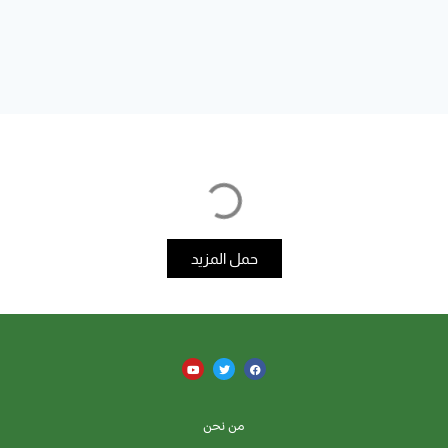
حمل المزيد
من نحن